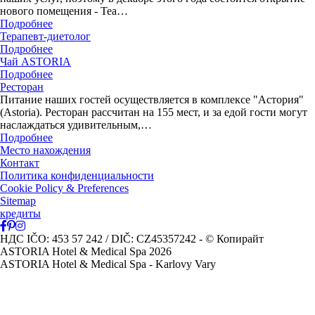
нового помещения - Tea…
Подробнее
Терапевт-диетолог
Подробнее
Чай ASTORIA
Подробнее
Ресторан
Питание наших гостей осуществляется в комплексе "Астория"
(Astoria). Ресторан рассчитан на 155 мест, и за едой гости могут
наслаждаться удивительным,…
Подробнее
Место нахождения
Контакт
Политика конфиденциальности
Cookie Policy & Preferences
Sitemap
кредиты
НДС IČO: 453 57 242 / DIČ: CZ45357242
- © Копирайт
ASTORIA Hotel & Medical Spa 2026
ASTORIA Hotel & Medical Spa - Karlovy Vary