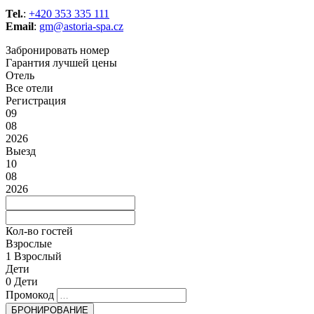
Tel.
:
+420 353 335 111
Email
:
gm@astoria-spa.cz
Забронировать номер
Гарантия лучшей цены
Отель
Все отели
Регистрация
09
08
2026
Выезд
10
08
2026
Кол-во гостей
Взрослые
1
Взрослый
Дети
0
Дети
Промокод